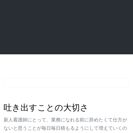
吐き出すことの大切さ
新人看護師にとって、業務になれる前に辞めたくて仕方が
ないと思うことが毎日毎日積もるようにして増えていくの