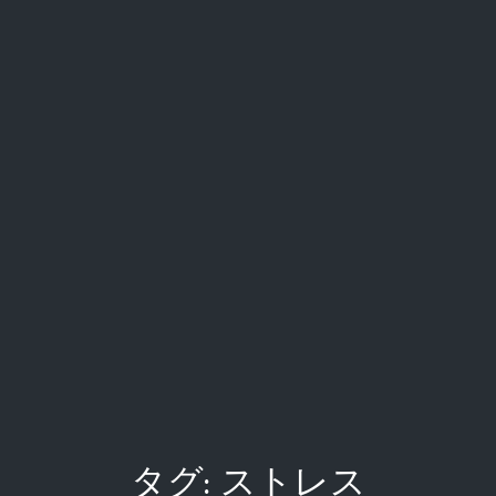
タグ:
ストレス