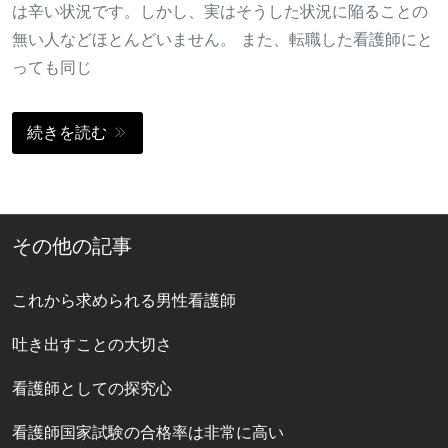
は辛い状況です。しかし、実はそうした状況に陥ることの
無い人などほとんどいません。 また、転職した看護師にと
っても同じ
続きを読む
その他の記事
これから求められる男性看護師
吐き出すことの大切さ
看護師としての探究心
看護師国家試験の合格率は非常に高い