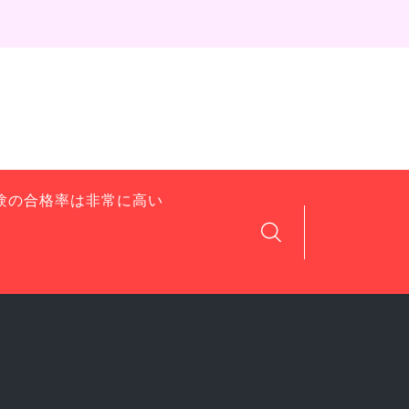
験の合格率は非常に高い