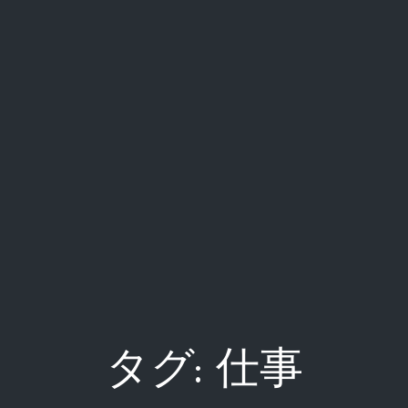
タグ:
仕事