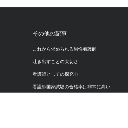
その他の記事
これから求められる男性看護師
吐き出すことの大切さ
看護師としての探究心
看護師国家試験の合格率は非常に高い
複雑な人間関係