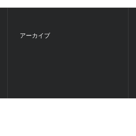
アーカイブ